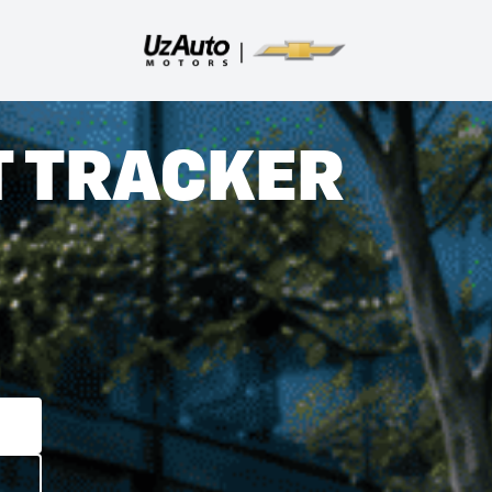
T TRACKER