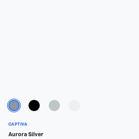
CAPTIVA
Aurora Silver