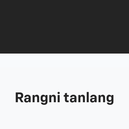
Rangni tanlang