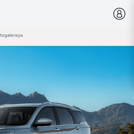
togalereya