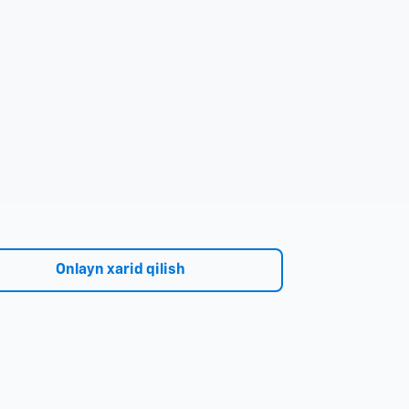
Onlayn xarid qilish