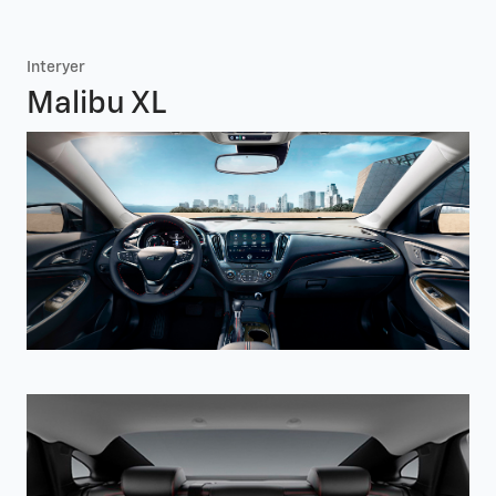
Interyer
Malibu XL