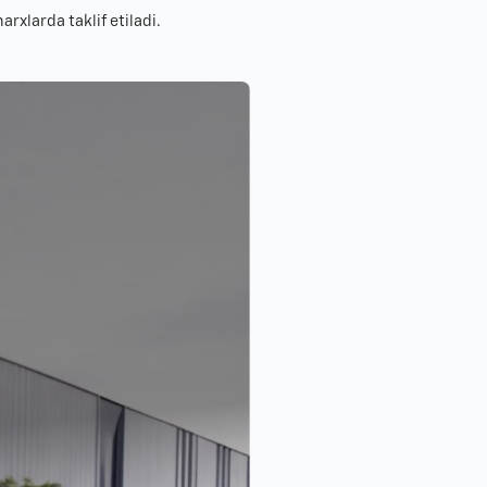
rxlarda taklif etiladi.