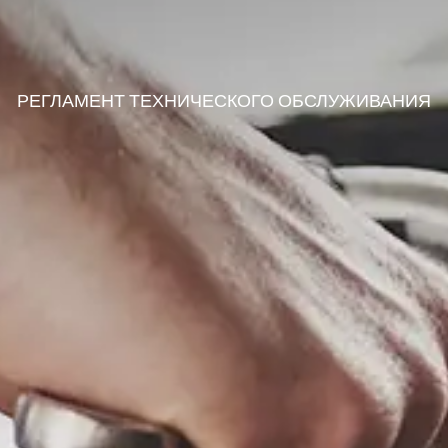
РЕГЛАМЕНТ ТЕХНИЧЕСКОГО ОБСЛУЖИВАНИЯ