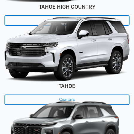
TAHOE HIGH COUNTRY
Скачать
TAHOE
Скачать