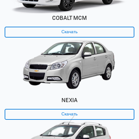
COBALT MCM
Скачать
NEXIA
Скачать