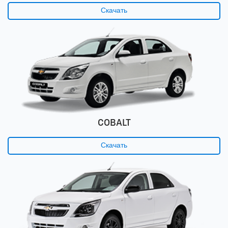
Скачать
COBALT
Скачать