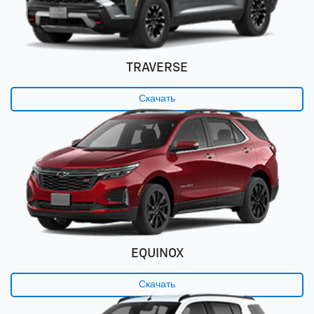
TRAVERSE
Скачать
EQUINOX
Скачать