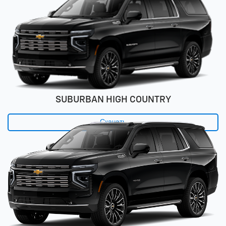
SUBURBAN HIGH COUNTRY
Скачать