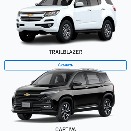
TRAILBLAZER
Скачать
CAPTIVA