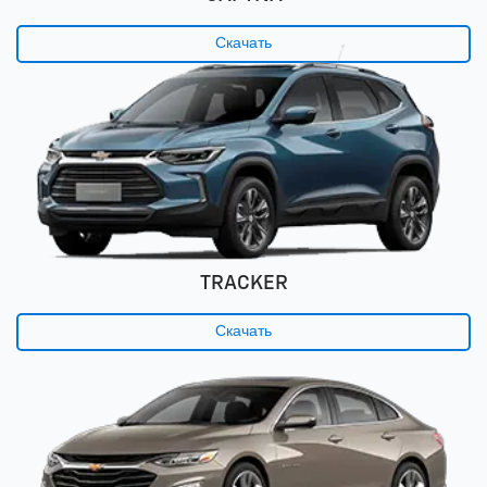
Скачать
TRACKER
Скачать