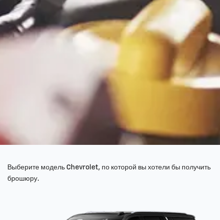
Выберите модель Chevrolet, по которой вы хотели бы получить
брошюру.