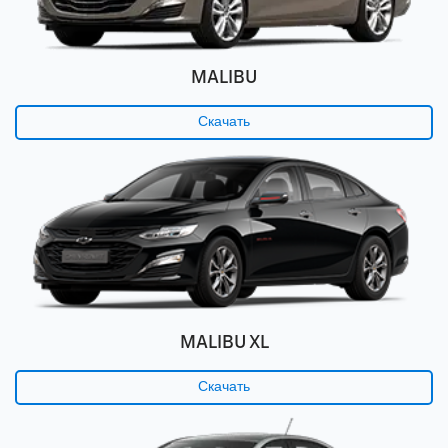
MALIBU
Скачать
MALIBU XL
Скачать