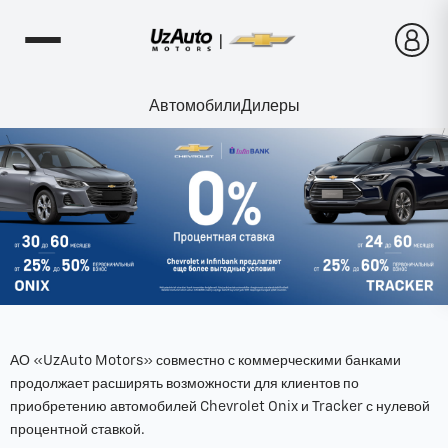
Автомобили
Дилеры
АО «UzAuto Motors» совместно с коммерческими банками
продолжает расширять возможности для клиентов по
приобретению автомобилей Chevrolet Onix и Tracker с нулевой
процентной ставкой.