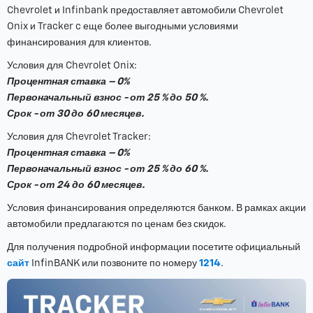
Chevrolet и Infinbank предоставляет автомобили Chevrolet
Onix и Tracker c еще более выгодными условиями
финансирования для клиентов.
Условия для Chevrolet Onix:
Процентная ставка – 0%
Первоначальный взнос - от 25 % до 50 %.
Срок - от 30 до 60 месяцев.
Условия для Chevrolet Tracker:
Процентная ставка – 0%
Первоначальный взнос - от 25 % до 60 %.
Срок - от 24 до 60 месяцев.
Условия финансирования определяются банком. В рамках акции
автомобили предлагаются по ценам без скидок.
Для получения подробной информации посетите официальный
сайт
InfinBANK или позвоните по номеру
1214
.