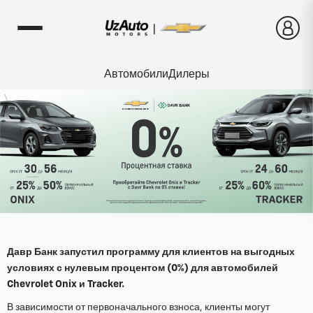
Автомобили
Дилеры
Давр Банк запустил программу для клиентов на выгодных
условиях с нулевым процентом (0%) для автомобилей
Chevrolet Onix и Tracker.
В зависимости от первоначального взноса, клиенты могут