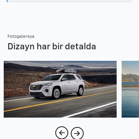
Fotogalereya
Dizayn har bir detalda