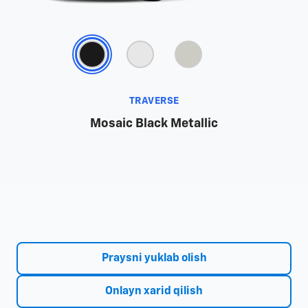
TRAVERSE
Mosaic Black Metallic
Praysni yuklab olish
Onlayn xarid qilish