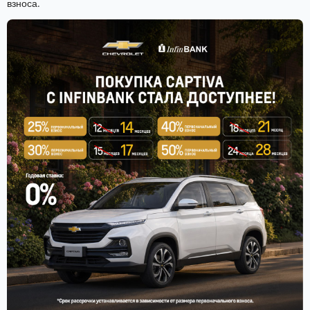
взноса.